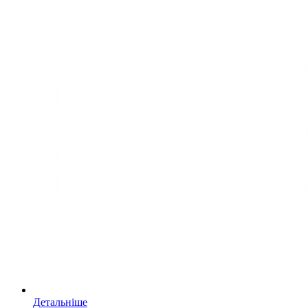
Детальніше