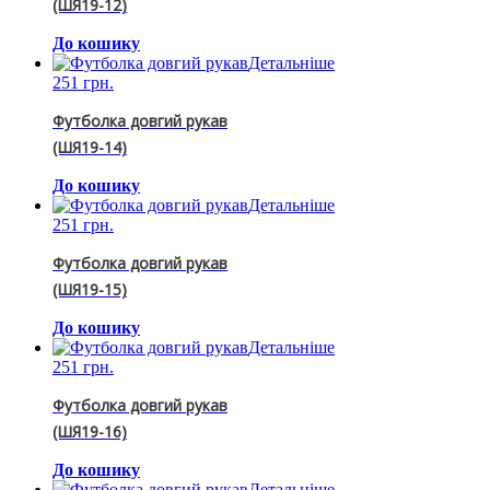
(ШЯ19-12)
До кошику
Детальніше
251 грн.
Футболка довгий рукав
(ШЯ19-14)
До кошику
Детальніше
251 грн.
Футболка довгий рукав
(ШЯ19-15)
До кошику
Детальніше
251 грн.
Футболка довгий рукав
(ШЯ19-16)
До кошику
Детальніше