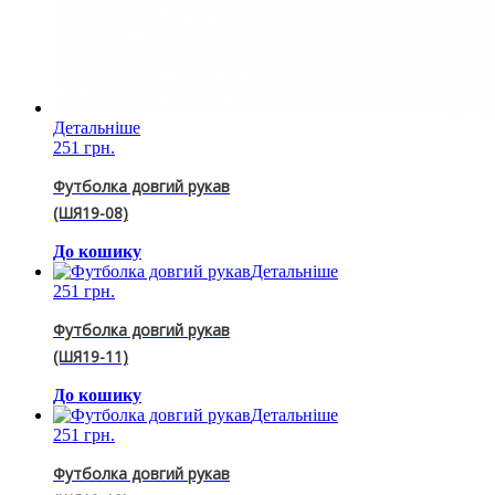
Детальніше
251 грн.
Футболка довгий рукав
(ШЯ19-08)
До кошику
Детальніше
251 грн.
Футболка довгий рукав
(ШЯ19-11)
До кошику
Детальніше
251 грн.
Футболка довгий рукав