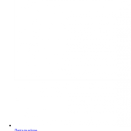
Детальніше