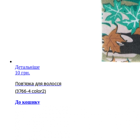
Детальніше
10 грн.
Пов'язка для волосся
(3766-4 color2)
До кошику