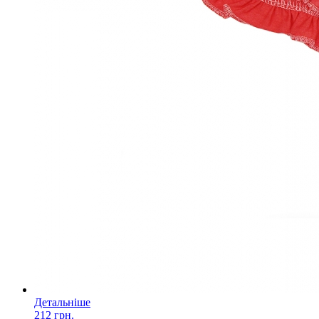
Детальніше
212 грн.