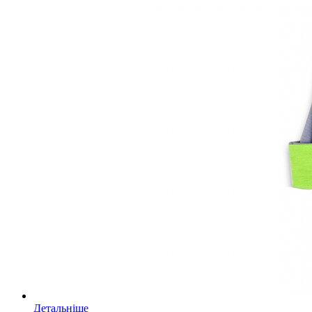
Детальніше