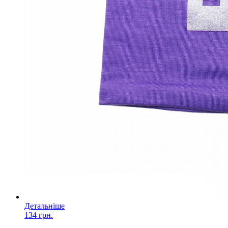
Детальніше
134 грн.