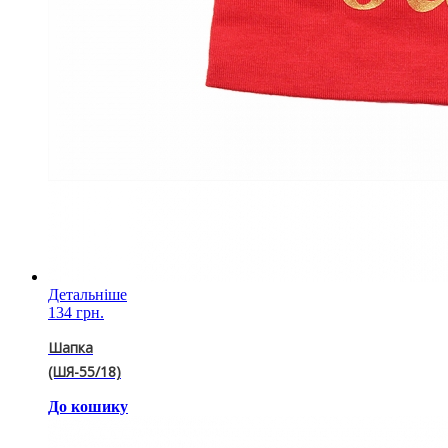
Детальніше
134 грн.
Шапка
(ШЯ-55/18)
До кошику