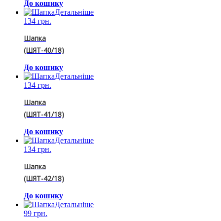
До кошику
Детальніше
134 грн.
Шапка
(ШЯТ-40/18)
До кошику
Детальніше
134 грн.
Шапка
(ШЯТ-41/18)
До кошику
Детальніше
134 грн.
Шапка
(ШЯТ-42/18)
До кошику
Детальніше
99 грн.