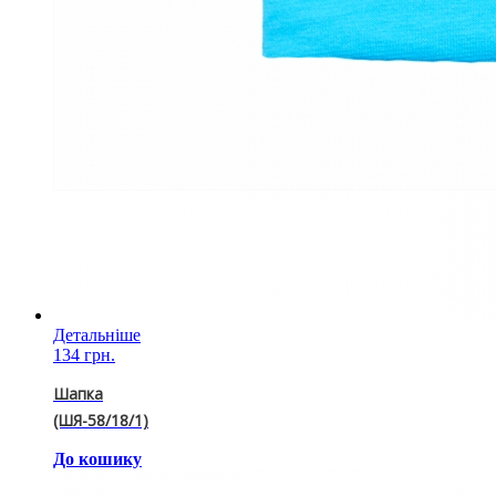
Детальніше
134 грн.
Шапка
(ШЯ-58/18/1)
До кошику