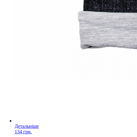
Детальніше
134 грн.