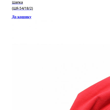
Шапка
(ШЯ-54/18/2)
До кошику