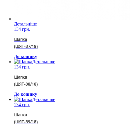
Детальніше
134 грн.
Шапка
(ШЯТ-37/18)
До кошику
Детальніше
134 грн.
Шапка
(ШЯТ-38/18)
До кошику
Детальніше
134 грн.
Шапка
(ШЯТ-39/18)