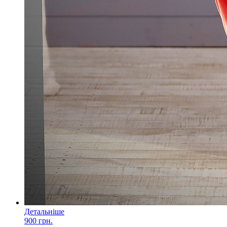
Детальніше
900 грн.