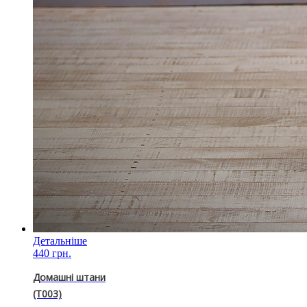
Детальніше
440 грн.
Домашні штани
(T003)