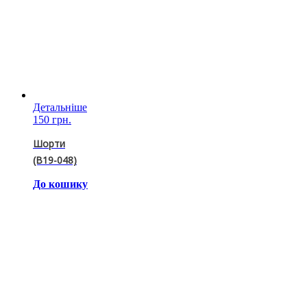
Детальніше
150 грн.
Шорти
(B19-048)
До кошику