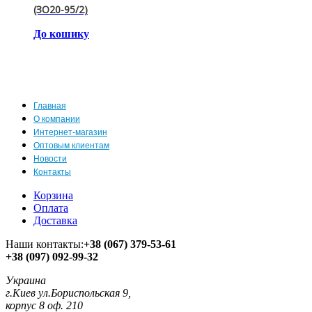
(ЗО20-95/2)
До кошику
Главная
О компании
Интернет-магазин
Оптовым клиентам
Новости
Контакты
Корзина
Оплата
Доставка
Наши контакты:
+38 (067) 379-53-61
+38 (097) 092-99-32
Украина
г.Киев ул.Бориспольская 9,
корпус 8 оф. 210