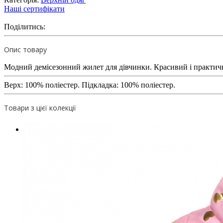
Наші сертифікати
Поділитись:
Опис товару
Модний демісезонний жилет для дівчинки. Красивий і практични
Верх: 100% поліестер. Підкладка: 100% поліестер.
Товари з цієї колекції