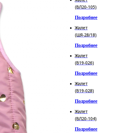
(ВЛ20-105)
Подробнее
Жилет
(ШЯ-28/18)
Подробнее
Жилет
(B19-026)
Подробнее
Жилет
(B19-028)
Подробнее
Жилет
(ВЛ20-104)
Подробнее