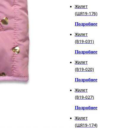
Жилет
(ШЯ19-176)
Подробнее
Жилет
(B19-031)
Подробнее
Жилет
(B19-020)
Подробнее
Жилет
(B19-027)
Подробнее
Жилет
(ШЯ19-174)