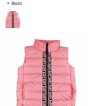
Жилет